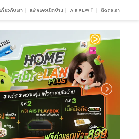
เกี่ยวกับเรา
แพ็กเกจเน็ตบ้าน
AIS PLAY
ติดต่อเรา