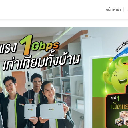
หน้าหลัก