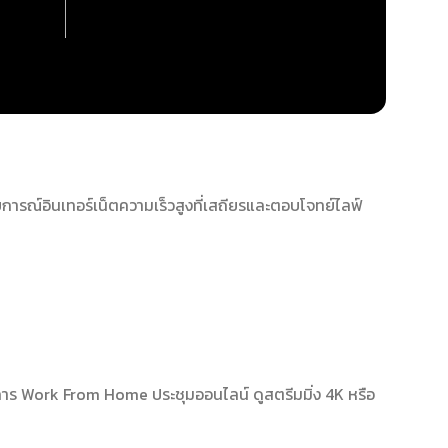
ารณ์อินเทอร์เน็ตความเร็วสูงที่เสถียรและตอบโจทย์ไลฟ์
าร Work From Home ประชุมออนไลน์ ดูสตรีมมิ่ง 4K หรือ